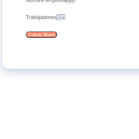
Nombre empresa
Trabajadores
Cotizar Ahora