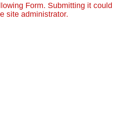
llowing Form. Submitting it could
e site administrator.