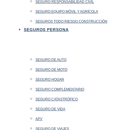
SEGURO RESPONSABILIDAD CIVIL
SEGURO EQUIPO MÓVIL Y AGRÍCOLA
SEGUROS TODO RIESGO CONSTRUCCIÓN
SEGUROS PERSONA
SEGURO DE AUTO
SEGURO DE MOTO
SEGURO HOGAR
SEGURO COMPLEMENTARIO
SEGURO CATASTRÓFICO
SEGURO DE VIDA
APV
SEGURO DE VIAJES