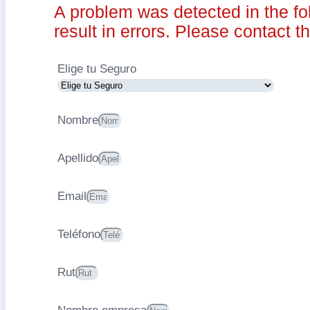
A problem was detected in the fo
result in errors. Please contact th
Elige tu Seguro
Nombre
Apellido
Email
Teléfono
Rut